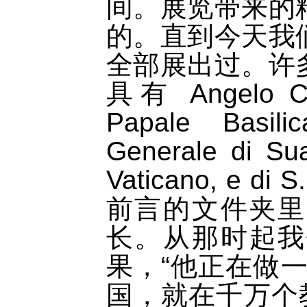
间。展览带来的
的。直到今天我
全部展出过。许
具有 Angelo Com
Papale Basil
Generale di Sua
Vaticano, e di S
前言的文件夹里
长。从那时起我
果，“他正在做
国，就在千万个