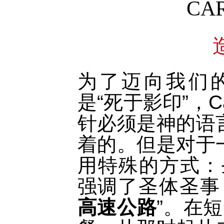
CAR
为了迈向我们
是“死于影印”，C
针必须是神的语
着的。但是对于
用特殊的方式：圣
强调了圣体圣事
高速公路
”。在