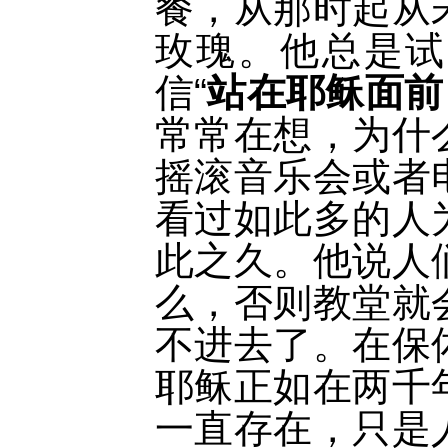
餐，从那时起从
玫瑰。他总是试
信“
站在耶稣面前
常常在想，为什
摇滚音乐会或者
看过如此多的人
此之久。他说人
么，否则教堂就
不进去了。在保佑的
耶稣正如在两千
一直存在，只是