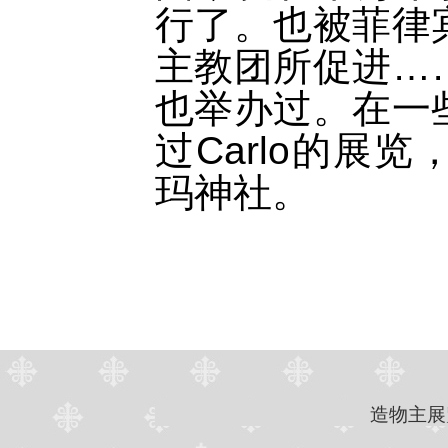
行了。也被菲律
主教团所促进…
也举办过。在一
过Carlo的展
玛神社。
造物主