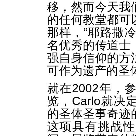
移，然而今天我
的任何教堂都可
那样，“耶路撒
名优秀的传道士
强自身信仰的方
可作为遗产的圣
就在2002年
览，Carlo就
的圣体圣事奇迹
这项具有挑战性