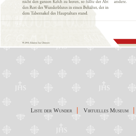
|
|
Liste der Wunder
Virtuelles Museum