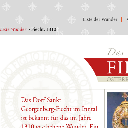
|
Liste der Wunder
Liste Wunder
Fiecht, 1310
>