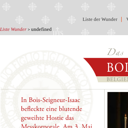
|
Liste der Wunder
Liste Wunder
undefined
>