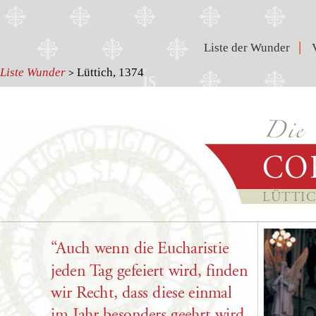
|
Liste der Wunder
Liste Wunder
Lüttich, 1374
>