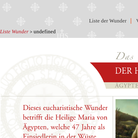
|
Liste der Wunder
Liste Wunder
undefined
>