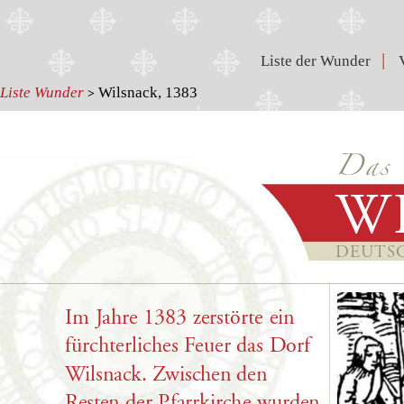
|
Liste der Wunder
Liste Wunder
Wilsnack, 1383
>