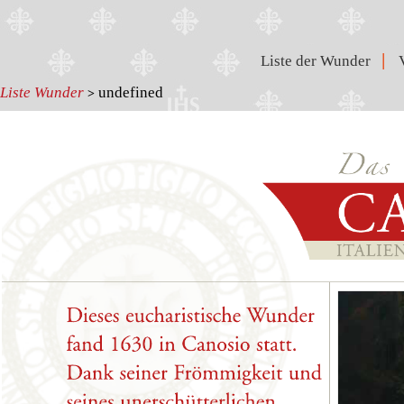
|
Liste der Wunder
Liste Wunder
undefined
>