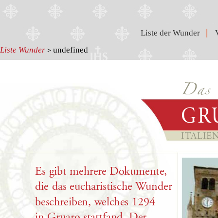
|
Liste der Wunder
Liste Wunder
undefined
>