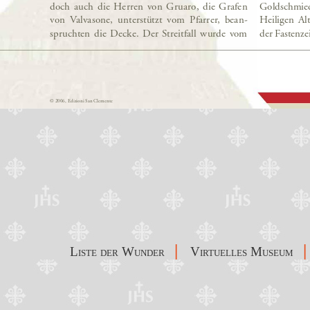
|
|
Liste der Wunder
Virtuelles Museum