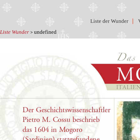
|
Liste der Wunder
Liste Wunder
undefined
>