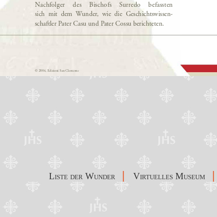
|
|
Liste der Wunder
Virtuelles Museum