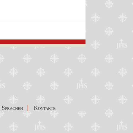
|
Sprachen
Kontakte