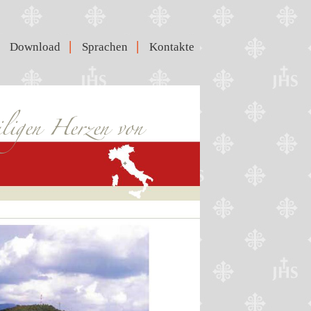
|
|
Download
Sprachen
Kontakte