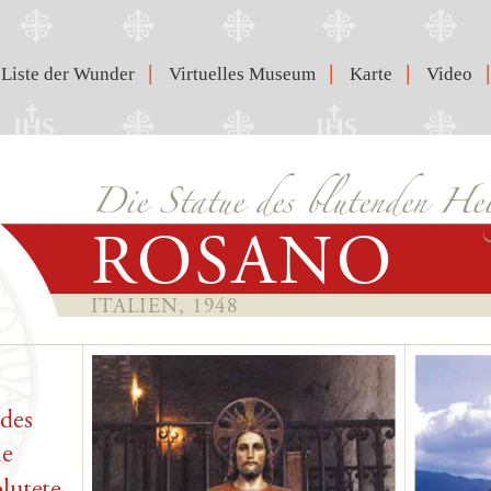
|
|
|
|
Liste der Wunder
Virtuelles Museum
Karte
Video