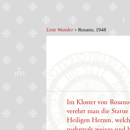
Liste Wunder
Rosano, 1948
>