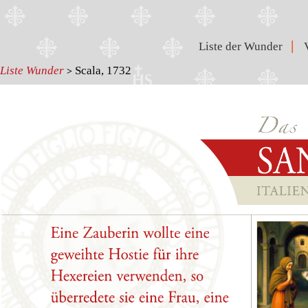
|
Liste der Wunder
Liste Wunder
Scala, 1732
>