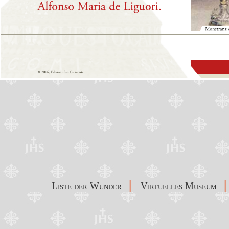
|
|
Liste der Wunder
Virtuelles Museum