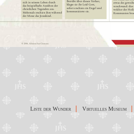
|
|
Liste der Wunder
Virtuelles Museum