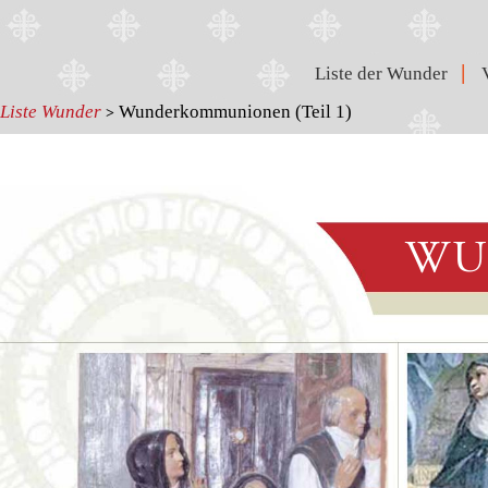
|
Liste der Wunder
Liste Wunder
Wunderkommunionen (Teil 1)
>