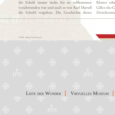
|
|
Liste der Wunder
Virtuelles Museum