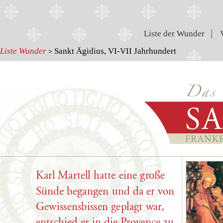
|
Liste der Wunder
Liste Wunder
Sankt Ägidius, VI-VII Jahrhundert
>