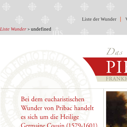
|
Liste der Wunder
Liste Wunder
undefined
>