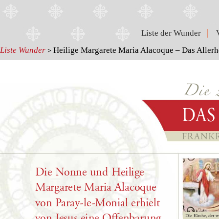
|
Liste der Wunder
Liste Wunder
Heilige Margarete Maria Alacoque – Das Allerhe
>