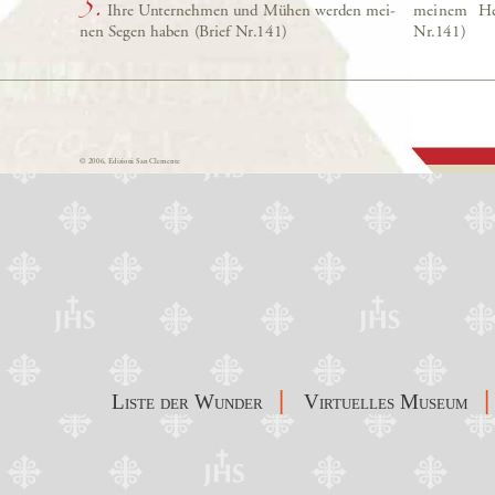
|
|
Liste der Wunder
Virtuelles Museum