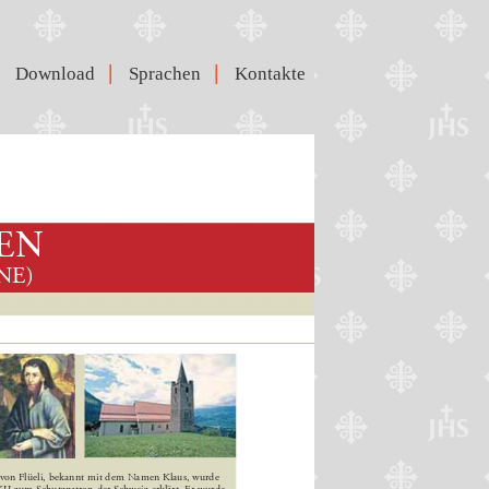
|
|
Download
Sprachen
Kontakte