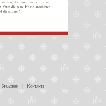
|
Sprachen
Kontakte