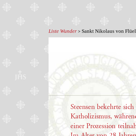
Liste Wunder
Sankt Nikolaus von Flüel
>