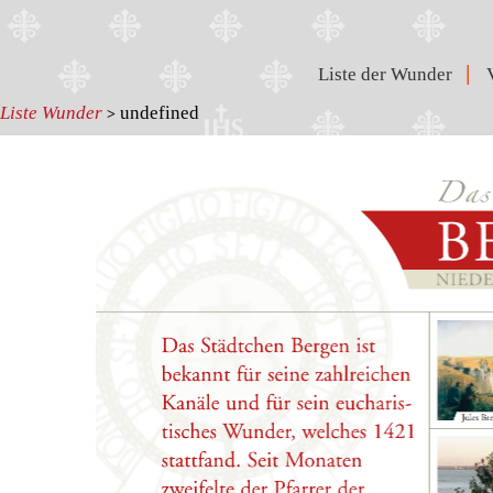
|
Liste der Wunder
Liste Wunder
undefined
>