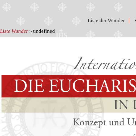
|
Liste der Wunder
Liste Wunder
undefined
>