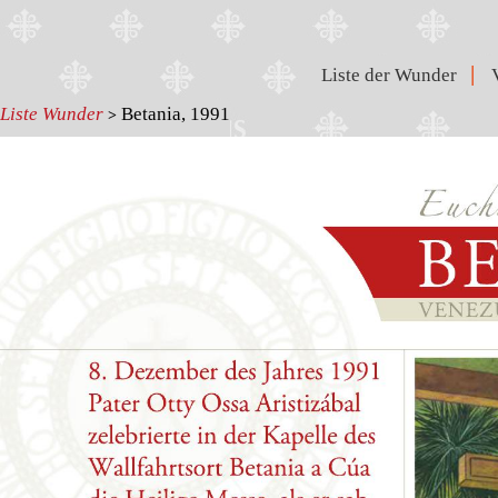
|
Liste der Wunder
Liste Wunder
Betania, 1991
>