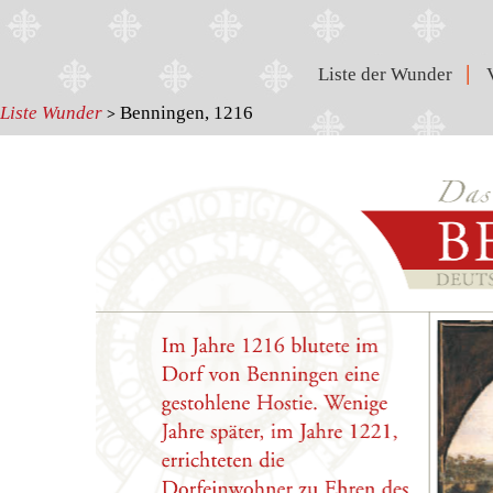
|
Liste der Wunder
Liste Wunder
Benningen, 1216
>