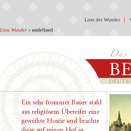
|
Liste der Wunder
Liste Wunder
undefined
>