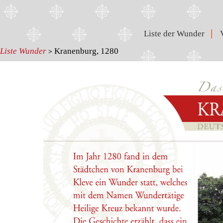
|
Liste der Wunder
Liste Wunder
Kranenburg, 1280
>