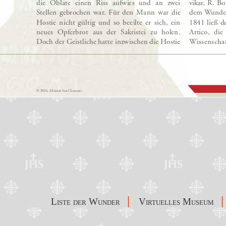
|
|
Liste der Wunder
Virtuelles Museum