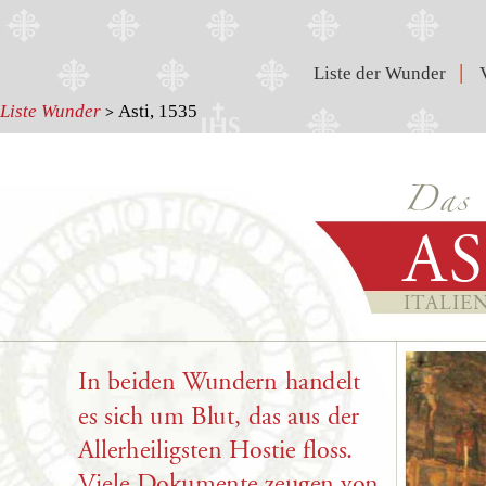
|
Liste der Wunder
Liste Wunder
Asti, 1535
>