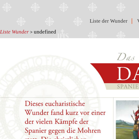
|
Liste der Wunder
Liste Wunder
undefined
>