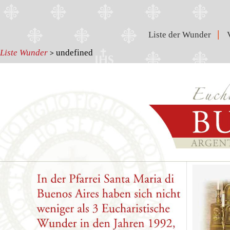
|
Liste der Wunder
Liste Wunder
undefined
>