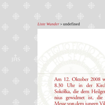
Liste Wunder
undefined
>