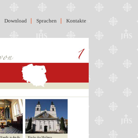
|
|
Download
Sprachen
Kontakte