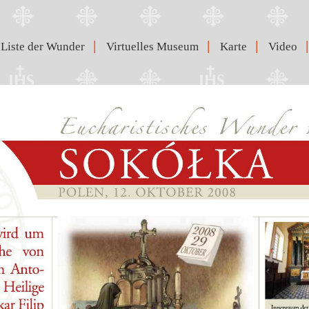
|
|
|
|
Liste der Wunder
Virtuelles Museum
Karte
Video