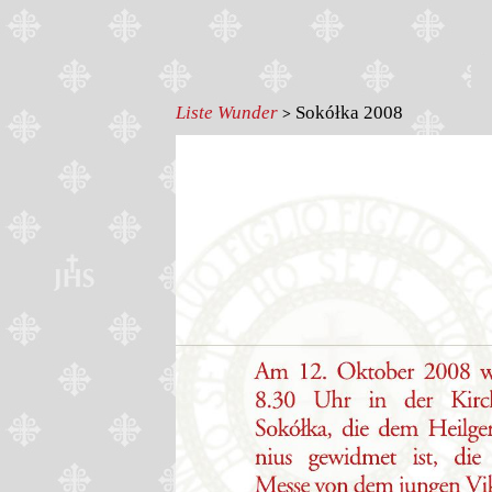
Liste Wunder
Sokółka 2008
>