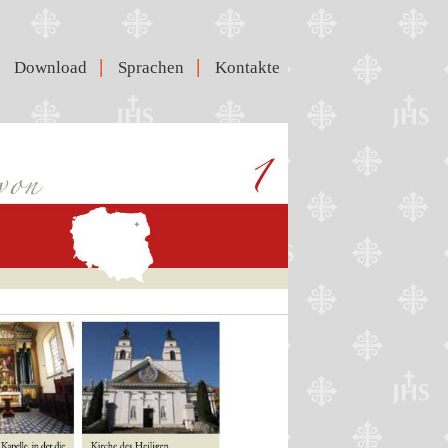
|
|
Download
Sprachen
Kontakte