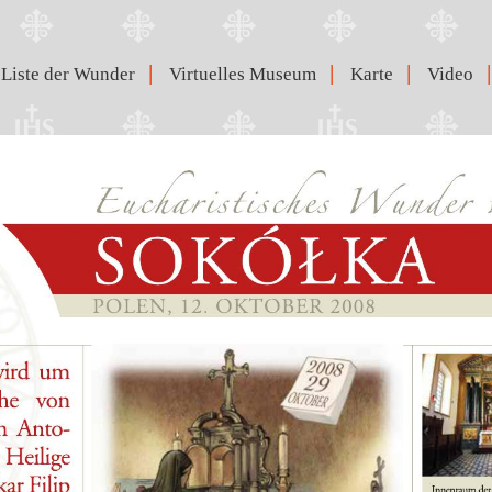
|
|
|
|
Liste der Wunder
Virtuelles Museum
Karte
Video