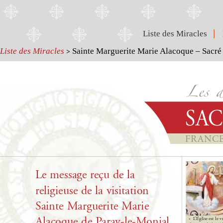
|
Liste des Miracles
Liste des Miracles
Sainte Marguerite Marie Alacoque – Sacré 
>