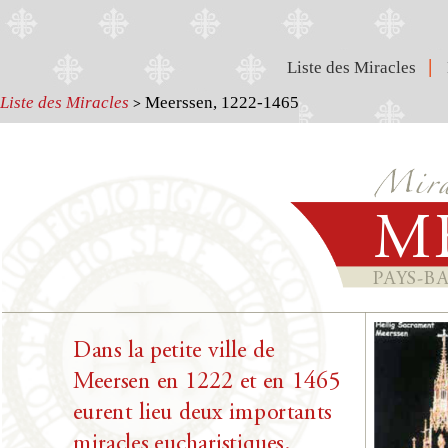
|
Liste des Miracles
Liste des Miracles
Meerssen, 1222-1465
>