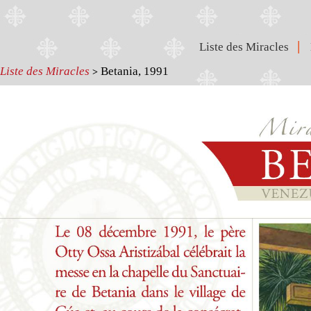
|
Liste des Miracles
Liste des Miracles
Betania, 1991
>