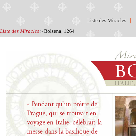
|
Liste des Miracles
Liste des Miracles
Bolsena, 1264
>