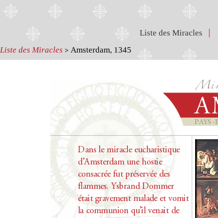
|
Liste des Miracles
Liste des Miracles
Amsterdam, 1345
>