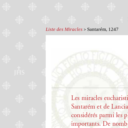
Liste des Miracles
Santarém, 1247
>