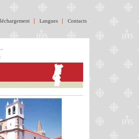
|
|
léchargement
Langues
Contacts